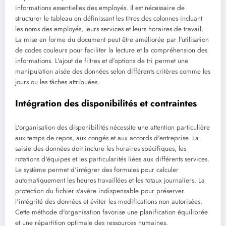
informations essentielles des employés. Il est nécessaire de
structurer le tableau en définissant les titres des colonnes incluant
les noms des employés, leurs services et leurs horaires de travail.
La mise en forme du document peut être améliorée par l'utilisation
de codes couleurs pour faciliter la lecture et la compréhension des
informations. L'ajout de filtres et d'options de tri permet une
manipulation aisée des données selon différents critères comme les
jours ou les tâches attribuées.
Intégration des disponibilités et contraintes
L'organisation des disponibilités nécessite une attention particulière
aux temps de repos, aux congés et aux accords d'entreprise. La
saisie des données doit inclure les horaires spécifiques, les
rotations d'équipes et les particularités liées aux différents services.
Le système permet d'intégrer des formules pour calculer
automatiquement les heures travaillées et les totaux journaliers. La
protection du fichier s'avère indispensable pour préserver
l'intégrité des données et éviter les modifications non autorisées.
Cette méthode d'organisation favorise une planification équilibrée
et une répartition optimale des ressources humaines.