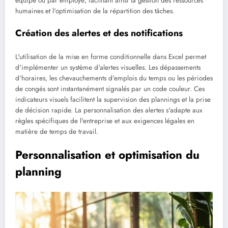
équipe ou par employé, facilitant ainsi la gestion des ressources
humaines et l'optimisation de la répartition des tâches.
Création des alertes et des notifications
L'utilisation de la mise en forme conditionnelle dans Excel permet
d'implémenter un système d'alertes visuelles. Les dépassements
d'horaires, les chevauchements d'emplois du temps ou les périodes
de congés sont instantanément signalés par un code couleur. Ces
indicateurs visuels facilitent la supervision des plannings et la prise
de décision rapide. La personnalisation des alertes s'adapte aux
règles spécifiques de l'entreprise et aux exigences légales en
matière de temps de travail.
Personnalisation et optimisation du
planning