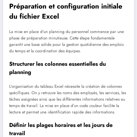
Préparation et configuration initiale
du fichier Excel
La mise en place d'un planning du personnel commence par une
phase de préparation minutieuse. Cette étape fondamentale
garantit une base solide pour la gestion quotidienne des emplois
du temps et la coordination des équipes.
Structurer les colonnes essentielles du
planning
L'organisation du tableau Excel nécessite la création de colonnes
spécifiques. On y retrouve les noms des employés, les services, les
tâches assignées ainsi que les différentes informations relatives au
temps de travail. La mise en place d'un code couleur facilite la
lecture et permet une identification rapide des informations.
Définir les plages horaires et les jours de
travail