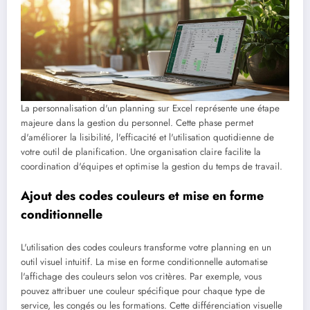
La personnalisation d'un planning sur Excel représente une étape
majeure dans la gestion du personnel. Cette phase permet
d'améliorer la lisibilité, l'efficacité et l'utilisation quotidienne de
votre outil de planification. Une organisation claire facilite la
coordination d'équipes et optimise la gestion du temps de travail.
Ajout des codes couleurs et mise en forme
conditionnelle
L'utilisation des codes couleurs transforme votre planning en un
outil visuel intuitif. La mise en forme conditionnelle automatise
l'affichage des couleurs selon vos critères. Par exemple, vous
pouvez attribuer une couleur spécifique pour chaque type de
service, les congés ou les formations. Cette différenciation visuelle