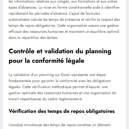
les informations relatives aux congés, aux formations et aux autres
types d'absences. La mise en forme conditionnelle aide à identifier
rapidement les périodes d'absence. L'ajout de formules
automatisées calcule les temps de présence et vérifie le respect des
temps de repos obligatoires. Cette organisation assure une gestion
efficace des ressources humaines et maintient un équilibre optimal
dans la répartition des tâches.
Contrôle et validation du planning
pour la conformité légale
La validation d'un planning sur Excel représente une étape
fondamentale pour garantir la conformité avec les obligations
légales. Cette vérification méthodique permet d'assurer une
gestion optimale des ressources humaines et une organisation du
travail respectueuse du cadre réglementaire.
Vérification des temps de repos obligatoires
L'analyse minutieuse des temps de repos constitue un élément