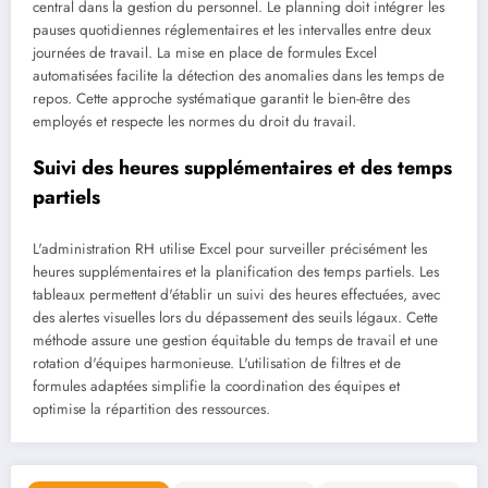
central dans la gestion du personnel. Le planning doit intégrer les
pauses quotidiennes réglementaires et les intervalles entre deux
journées de travail. La mise en place de formules Excel
automatisées facilite la détection des anomalies dans les temps de
repos. Cette approche systématique garantit le bien-être des
employés et respecte les normes du droit du travail.
Suivi des heures supplémentaires et des temps
partiels
L'administration RH utilise Excel pour surveiller précisément les
heures supplémentaires et la planification des temps partiels. Les
tableaux permettent d'établir un suivi des heures effectuées, avec
des alertes visuelles lors du dépassement des seuils légaux. Cette
méthode assure une gestion équitable du temps de travail et une
rotation d'équipes harmonieuse. L'utilisation de filtres et de
formules adaptées simplifie la coordination des équipes et
optimise la répartition des ressources.