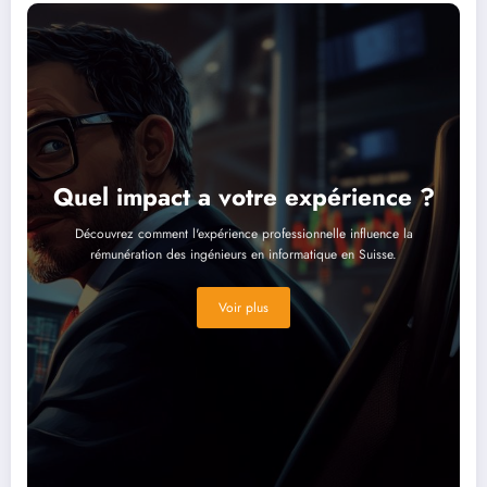
Quel impact a votre expérience ?
Découvrez comment l'expérience professionnelle influence la
rémunération des ingénieurs en informatique en Suisse.
Voir plus