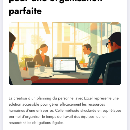
parfaite
La création d'un planning du personnel avec Excel représente une
solution accessible pour gérer efficacement les ressources
humaines d'une entreprise. Cette méthode structurée en sept étapes
permet d'organiser le temps de travail des équipes tout en
respectant les obligations légales.