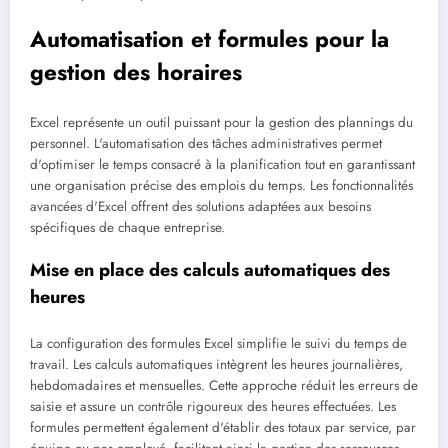
Automatisation et formules pour la
gestion des horaires
Excel représente un outil puissant pour la gestion des plannings du
personnel. L'automatisation des tâches administratives permet
d'optimiser le temps consacré à la planification tout en garantissant
une organisation précise des emplois du temps. Les fonctionnalités
avancées d'Excel offrent des solutions adaptées aux besoins
spécifiques de chaque entreprise.
Mise en place des calculs automatiques des
heures
La configuration des formules Excel simplifie le suivi du temps de
travail. Les calculs automatiques intègrent les heures journalières,
hebdomadaires et mensuelles. Cette approche réduit les erreurs de
saisie et assure un contrôle rigoureux des heures effectuées. Les
formules permettent également d'établir des totaux par service, par