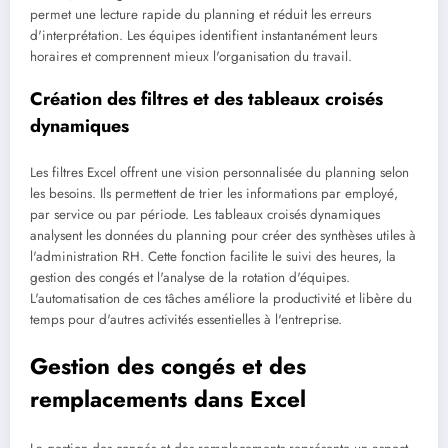
permet une lecture rapide du planning et réduit les erreurs
d'interprétation. Les équipes identifient instantanément leurs
horaires et comprennent mieux l'organisation du travail.
Création des filtres et des tableaux croisés
dynamiques
Les filtres Excel offrent une vision personnalisée du planning selon
les besoins. Ils permettent de trier les informations par employé,
par service ou par période. Les tableaux croisés dynamiques
analysent les données du planning pour créer des synthèses utiles à
l'administration RH. Cette fonction facilite le suivi des heures, la
gestion des congés et l'analyse de la rotation d'équipes.
L'automatisation de ces tâches améliore la productivité et libère du
temps pour d'autres activités essentielles à l'entreprise.
Gestion des congés et des
remplacements dans Excel