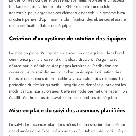
La gestion des congés et des remplacements représente un aspect
fondamental de l'administration RH. Excel offre une solution
adaptable pour organiser ces éléments essentiels. Un système bien
structuré permet d'optimiser la planification des absences et assure
une coordination fluide des équipes.
Création d'un système de rotation des équipes
La mise en place d'un système de rotation des équipes dans Excel
commence par la création d'un tableau structuré. L'organisation
débute par la définition des plages horaires et l'attribution des
codes couleurs spécifiques pour chaque équipe. L'utilisation des
filtres et des options de tri facilite la visualisation des rotations. La
protection du fichier garantit l'intégrité des données et prévient les
modifications non autorisées. Cette méthode permet une répartition
équilibrée du temps de travail entre les membres de l'équipe.
Mise en place du suivi des absences planifiées
Le suivi des absences planifiées nécessite une structuration précise
des données dans Excel. L'élaboration d'un tableau de bord intègre