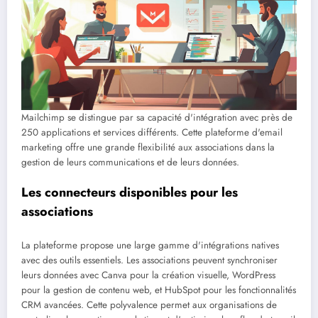
Mailchimp se distingue par sa capacité d'intégration avec près de
250 applications et services différents. Cette plateforme d'email
marketing offre une grande flexibilité aux associations dans la
gestion de leurs communications et de leurs données.
Les connecteurs disponibles pour les
associations
La plateforme propose une large gamme d'intégrations natives
avec des outils essentiels. Les associations peuvent synchroniser
leurs données avec Canva pour la création visuelle, WordPress
pour la gestion de contenu web, et HubSpot pour les fonctionnalités
CRM avancées. Cette polyvalence permet aux organisations de