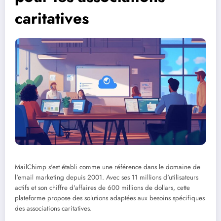
caritatives
MailChimp s'est établi comme une référence dans le domaine de
l'email marketing depuis 2001. Avec ses 11 millions d'utilisateurs
actifs et son chiffre d'affaires de 600 millions de dollars, cette
plateforme propose des solutions adaptées aux besoins spécifiques
des associations caritatives.