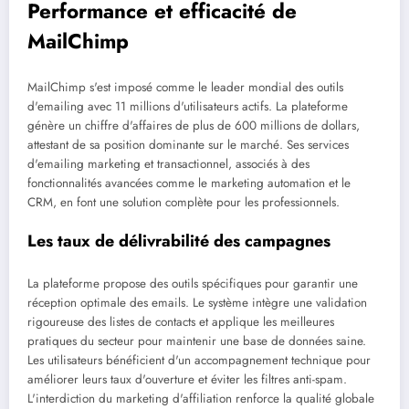
Performance et efficacité de
MailChimp
MailChimp s'est imposé comme le leader mondial des outils
d'emailing avec 11 millions d'utilisateurs actifs. La plateforme
génère un chiffre d'affaires de plus de 600 millions de dollars,
attestant de sa position dominante sur le marché. Ses services
d'emailing marketing et transactionnel, associés à des
fonctionnalités avancées comme le marketing automation et le
CRM, en font une solution complète pour les professionnels.
Les taux de délivrabilité des campagnes
La plateforme propose des outils spécifiques pour garantir une
réception optimale des emails. Le système intègre une validation
rigoureuse des listes de contacts et applique les meilleures
pratiques du secteur pour maintenir une base de données saine.
Les utilisateurs bénéficient d'un accompagnement technique pour
améliorer leurs taux d'ouverture et éviter les filtres anti-spam.
L'interdiction du marketing d'affiliation renforce la qualité globale