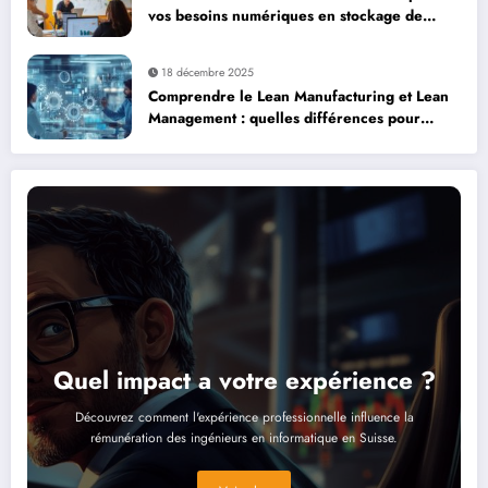
vos besoins numériques en stockage de
données sécurisé
18 décembre 2025
Comprendre le Lean Manufacturing et Lean
Management : quelles différences pour
transformer votre entreprise
Quel impact a votre expérience ?
Découvrez comment l'expérience professionnelle influence la
rémunération des ingénieurs en informatique en Suisse.