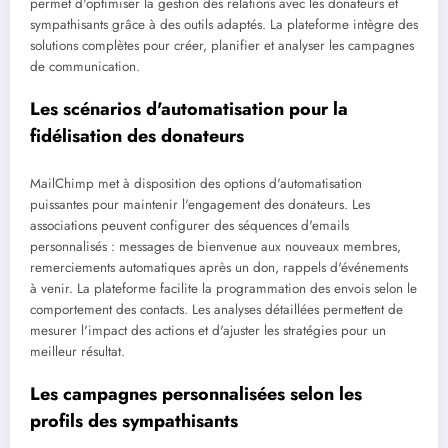
permet d'optimiser la gestion des relations avec les donateurs et
sympathisants grâce à des outils adaptés. La plateforme intègre des
solutions complètes pour créer, planifier et analyser les campagnes
de communication.
Les scénarios d'automatisation pour la
fidélisation des donateurs
MailChimp met à disposition des options d'automatisation
puissantes pour maintenir l'engagement des donateurs. Les
associations peuvent configurer des séquences d'emails
personnalisés : messages de bienvenue aux nouveaux membres,
remerciements automatiques après un don, rappels d'événements
à venir. La plateforme facilite la programmation des envois selon le
comportement des contacts. Les analyses détaillées permettent de
mesurer l'impact des actions et d'ajuster les stratégies pour un
meilleur résultat.
Les campagnes personnalisées selon les
profils des sympathisants