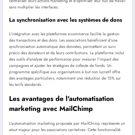
centraliser leurs actions marketing et d'optimiser leur flux de travail
sans multiplier les interfaces.
La synchronisation avec les systèmes de dons
L'intégration avec les plateformes e-commerce facilite la gestion
des transactions et des dons. Les associations bénéficient d'une
synchronisation automatique des données, permettant un suivi
précis des donateurs et de leurs contributions. La plateforme inclut
des outils d'analyse de performance pour mesurer l'impact des
campagnes et ajuster les stratégies de collecte de fonds. Un
programme spécifique aux organisations à but non lucratif offre
des avantages particuliers, notamment une réduction de 15% sur
les tarifs standards.
Les avantages de l'automatisation
marketing avec MailChimp
L'automatisation marketing proposée par MailChimp représente un
atout majeur pour les associations caritatives. Cette fonctionnalité