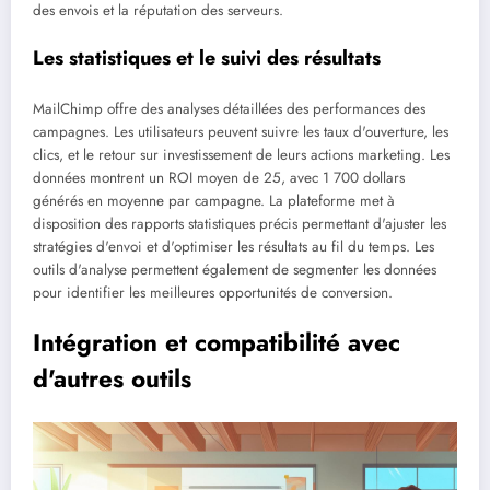
des envois et la réputation des serveurs.
Les statistiques et le suivi des résultats
MailChimp offre des analyses détaillées des performances des
campagnes. Les utilisateurs peuvent suivre les taux d'ouverture, les
clics, et le retour sur investissement de leurs actions marketing. Les
données montrent un ROI moyen de 25, avec 1 700 dollars
générés en moyenne par campagne. La plateforme met à
disposition des rapports statistiques précis permettant d'ajuster les
stratégies d'envoi et d'optimiser les résultats au fil du temps. Les
outils d'analyse permettent également de segmenter les données
pour identifier les meilleures opportunités de conversion.
Intégration et compatibilité avec
d'autres outils