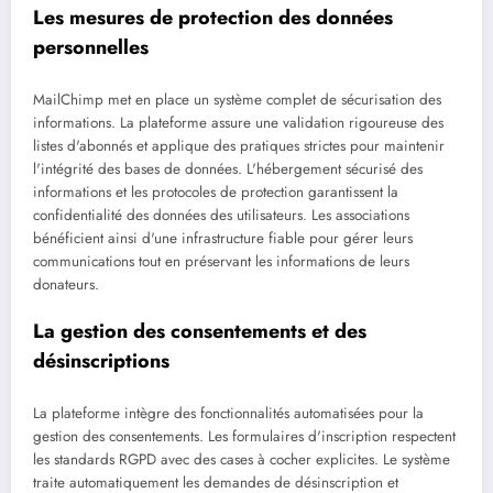
Les mesures de protection des données
personnelles
MailChimp met en place un système complet de sécurisation des
informations. La plateforme assure une validation rigoureuse des
listes d'abonnés et applique des pratiques strictes pour maintenir
l'intégrité des bases de données. L'hébergement sécurisé des
informations et les protocoles de protection garantissent la
confidentialité des données des utilisateurs. Les associations
bénéficient ainsi d'une infrastructure fiable pour gérer leurs
communications tout en préservant les informations de leurs
donateurs.
La gestion des consentements et des
désinscriptions
La plateforme intègre des fonctionnalités automatisées pour la
gestion des consentements. Les formulaires d'inscription respectent
les standards RGPD avec des cases à cocher explicites. Le système
traite automatiquement les demandes de désinscription et