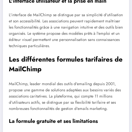
L'interface utilisateur et la prise en main
L'interface de MailChimp se distingue par sa simplicité d'utilisation
et son accessibilité. Les associations peuvent rapidement maîtriser
les fonctionnalités grâce à une navigation intuitive et des outils bien
organisés. Le système propose des modèles prêts à l'emploi et un
éditeur visuel permettant une personnalisation sans connaissances
techniques particulières.
Les différentes formules tarifaires de
MailChimp
MailChimp, leader mondial des outils d'emailing depuis 2001,
propose une gamme de solutions adaptées aux besoins variés des
associations caritatives. La plateforme, qui compte 11 millions
d'utilisateurs actifs, se distingue par sa flexibilité tarifaire et ses
nombreuses fonctionnalités de gestion d'emails marketing.
La formule gratuite et ses limitations