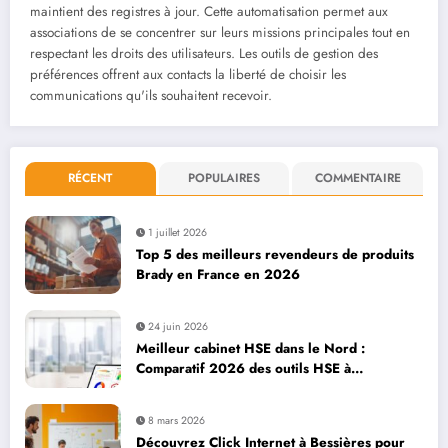
maintient des registres à jour. Cette automatisation permet aux
associations de se concentrer sur leurs missions principales tout en
respectant les droits des utilisateurs. Les outils de gestion des
préférences offrent aux contacts la liberté de choisir les
communications qu'ils souhaitent recevoir.
RÉCENT
POPULAIRES
COMMENTAIRE
1 juillet 2026
Top 5 des meilleurs revendeurs de produits
Brady en France en 2026
24 juin 2026
Meilleur cabinet HSE dans le Nord :
Comparatif 2026 des outils HSE à
considérer
8 mars 2026
Découvrez Click Internet à Bessières pour