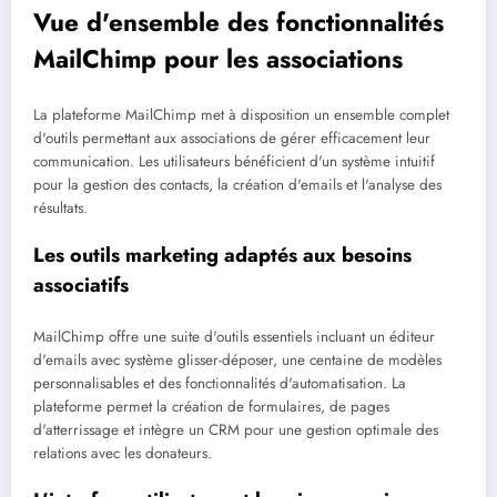
Vue d'ensemble des fonctionnalités
MailChimp pour les associations
La plateforme MailChimp met à disposition un ensemble complet
d'outils permettant aux associations de gérer efficacement leur
communication. Les utilisateurs bénéficient d'un système intuitif
pour la gestion des contacts, la création d'emails et l'analyse des
résultats.
Les outils marketing adaptés aux besoins
associatifs
MailChimp offre une suite d'outils essentiels incluant un éditeur
d'emails avec système glisser-déposer, une centaine de modèles
personnalisables et des fonctionnalités d'automatisation. La
plateforme permet la création de formulaires, de pages
d'atterrissage et intègre un CRM pour une gestion optimale des
relations avec les donateurs.