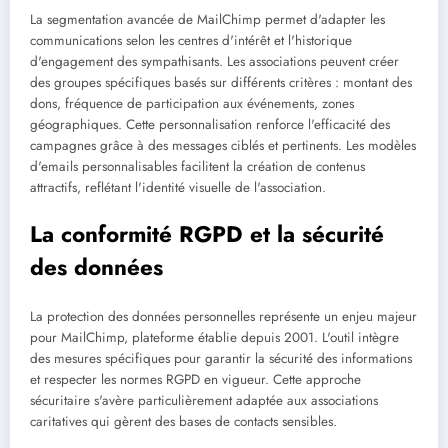
La segmentation avancée de MailChimp permet d'adapter les
communications selon les centres d'intérêt et l'historique
d'engagement des sympathisants. Les associations peuvent créer
des groupes spécifiques basés sur différents critères : montant des
dons, fréquence de participation aux événements, zones
géographiques. Cette personnalisation renforce l'efficacité des
campagnes grâce à des messages ciblés et pertinents. Les modèles
d'emails personnalisables facilitent la création de contenus
attractifs, reflétant l'identité visuelle de l'association.
La conformité RGPD et la sécurité
des données
La protection des données personnelles représente un enjeu majeur
pour MailChimp, plateforme établie depuis 2001. L'outil intègre
des mesures spécifiques pour garantir la sécurité des informations
et respecter les normes RGPD en vigueur. Cette approche
sécuritaire s'avère particulièrement adaptée aux associations
caritatives qui gèrent des bases de contacts sensibles.